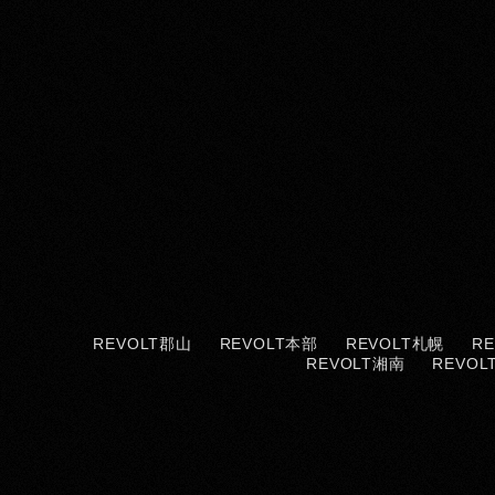
REVOLT郡山
REVOLT本部
REVOLT札幌
R
REVOLT湘南
REVOL