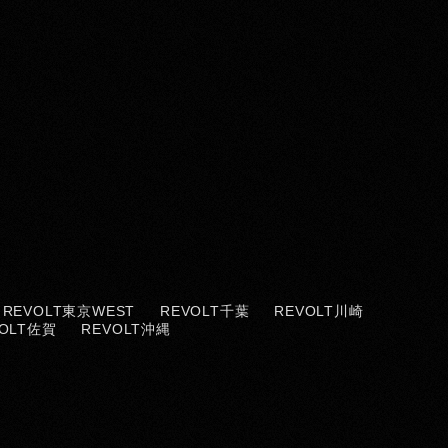
REVOLT東京WEST
REVOLT千葉
REVOLT川崎
VOLT佐賀
REVOLT沖縄