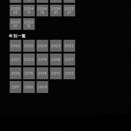
2025
2024
2024
2024
2023
03
11
10
01
07
2023
2022
01
12
年別一覧
2026
2025
2024
2023
2022
2021
2020
2019
2018
2017
2016
2015
2014
2013
2012
2011
2010
2009