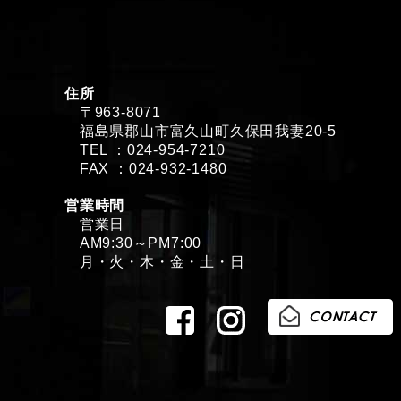
住所
〒963-8071
福島県郡山市富久山町久保田我妻20-5
TEL ：024-954-7210
FAX ：024-932-1480
営業時間
営業日
AM9:30～PM7:00
月・火・木・金・土・日