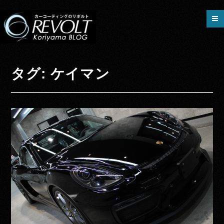
タグ: ケイマン