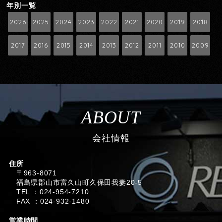
年別一覧
2026
2025
2024
2023
2022
2021
2020
2019
2018
2017
2016
2015
2014
2013
2012
2011
2010
2009
ABOUT
会社情報
住所
〒963-8071
福島県郡山市富久山町久保田我妻20-5
TEL ：024-954-7210
FAX ：024-932-1480
営業時間