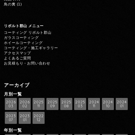
鳥の糞
(1)
リボルト郡山 メニュー
コーティング リボルト郡山
ガラスコーティング
ホイールコーティング
コーティング・施工ギャラリー
アクセスマップ
よくあるご質問
お見積もり・お問い合わせ
アーカイブ
月別一覧
2026
2026
2025
2025
2025
2025
2024
2024
2024
03
02
11
09
08
03
11
10
01
2023
2023
2022
07
01
12
年別一覧