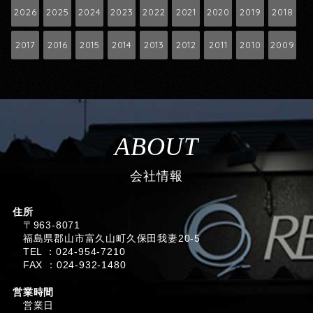
2026
2025
2024
2023
2022
2021
2020
2019
2018
2017
2016
2015
2014
2013
2012
2011
2010
2009
ABOUT
会社情報
住所
〒963-8071
福島県郡山市富久山町久保田我妻20-5
TEL ：024-954-7210
FAX ：024-932-1480
営業時間
営業日