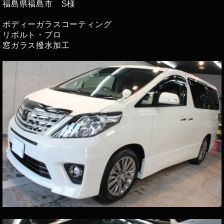
福島県福島市 S様
ボディーガラスコーティング
リボルト・プロ
窓ガラス撥水加工