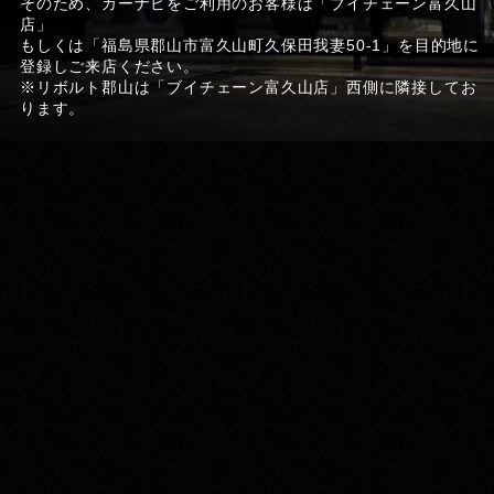
そのため、カーナビをご利用のお客様は「ブイチェーン富久山
店」
もしくは「福島県郡山市富久山町久保田我妻50-1」を目的地に
登録しご来店ください。
※リボルト郡山は「ブイチェーン富久山店」西側に隣接してお
ります。