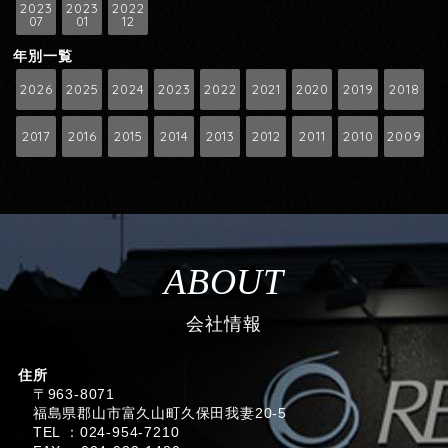
2023
2023
2022
07
01
12
年別一覧
2026
2025
2024
2023
2022
2021
2020
2019
2018
2017
2016
2015
2014
2013
2012
2011
2010
2009
ABOUT
会社情報
住所
〒963-8071
福島県郡山市富久山町久保田我妻20-5
TEL ：024-954-7210