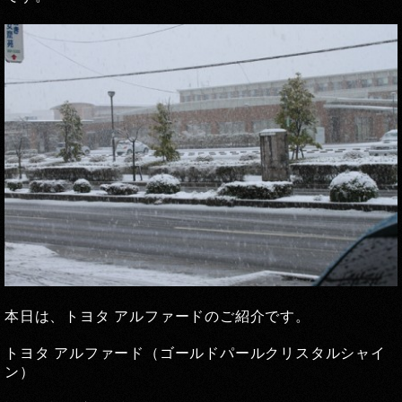
本日は、トヨタ アルファードのご紹介です。
トヨタ アルファード（ゴールドパールクリスタルシャイ
ン）