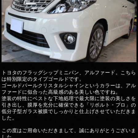
トヨタのフラッグシップミニバン、アルファード。こちら
は特別限定のタイプゴールドです。
ゴールドパールクリスタルシャインというカラーは、アル
ファードに似合った高級感のある美しい色ですね。
塗装の特性にベストな下地処理で最大限に塗装の美しさを
引き出し、膜厚を充分に確保できる「リボルト・プロ」の
低分子型ガラス被膜でしっかりと仕上げさせていただきま
した。
この度はご用命いただきまして、誠にありがとうございま
した。