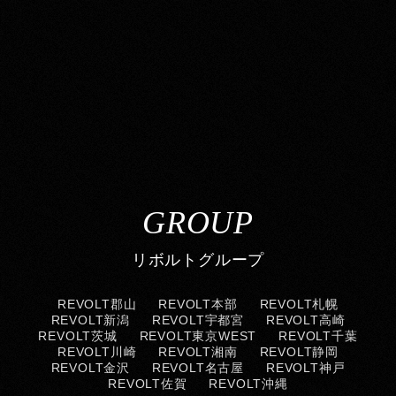
GROUP
リボルトグループ
REVOLT郡山
REVOLT本部
REVOLT札幌
REVOLT新潟
REVOLT宇都宮
REVOLT高崎
REVOLT茨城
REVOLT東京WEST
REVOLT千葉
REVOLT川崎
REVOLT湘南
REVOLT静岡
REVOLT金沢
REVOLT名古屋
REVOLT神戸
REVOLT佐賀
REVOLT沖縄