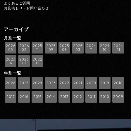
よくあるご質問
お見積もり・お問い合わせ
アーカイブ
月別一覧
2026
2026
2025
2025
2025
2025
2024
2024
2024
03
02
11
09
08
03
11
10
01
2023
2023
2022
07
01
12
年別一覧
2026
2025
2024
2023
2022
2021
2020
2019
2018
2017
2016
2015
2014
2013
2012
2011
2010
2009