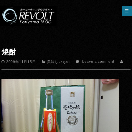
焼酎
Leave a comment
2009年11月15日
美味しいもの