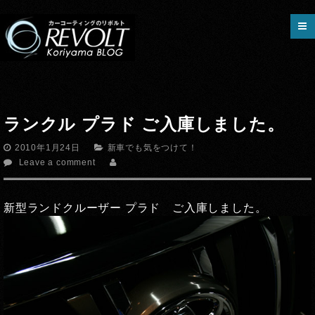
ランクル プラド ご入庫しました。
2010年1月24日
新車でも気をつけて！
Leave a comment
新型ランドクルーザー プラド ご入庫しました。