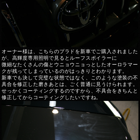
オーナー様は、こちらのプラドを新車でご購入されました
が、高輝度専用照明で見るとルーフスポイラーに
微細なたくさんの傷とウニョウニョっとしたオーロラマー
クが残ってしまっているのがはっきりとわかります。
新車でも決して完璧な状態ではなく、このような塗装の不
具合を修正した磨きあとは、ごく普通に見うけられます。
せっかくコーティングするのですから、不具合をきちんと
修正してからコーティングしたいですね。