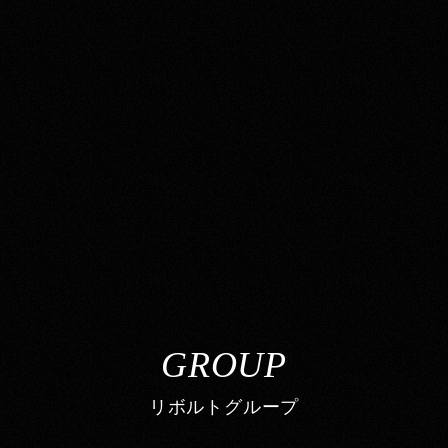
GROUP
リボルトグループ