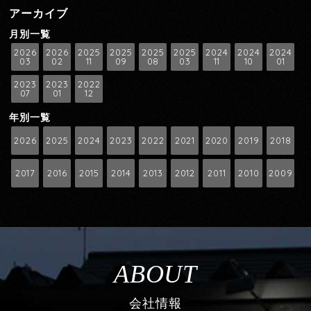
アーカイブ
月別一覧
2026
2026
2025
2025
2025
2025
2024
2024
2024
03
02
11
09
08
03
11
10
01
2023
2023
2022
07
01
12
年別一覧
2026
2025
2024
2023
2022
2021
2020
2019
2018
2017
2016
2015
2014
2013
2012
2011
2010
2009
ABOUT
会社情報