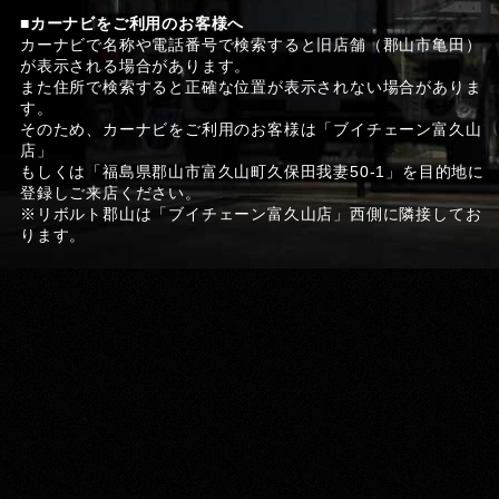
■カーナビをご利用のお客様へ
カーナビで名称や電話番号で検索すると旧店舗（郡山市亀田）
が表示される場合があります。
また住所で検索すると正確な位置が表示されない場合がありま
す。
そのため、カーナビをご利用のお客様は「ブイチェーン富久山
店」
もしくは「福島県郡山市富久山町久保田我妻50-1」を目的地に
登録しご来店ください。
※リボルト郡山は「ブイチェーン富久山店」西側に隣接してお
ります。