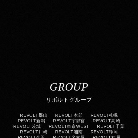
GROUP
リボルトグループ
REVOLT郡山
REVOLT本部
REVOLT札幌
REVOLT新潟
REVOLT宇都宮
REVOLT高崎
REVOLT茨城
REVOLT東京WEST
REVOLT千葉
REVOLT川崎
REVOLT湘南
REVOLT静岡
REVOLT金沢
REVOLT名古屋
REVOLT神戸