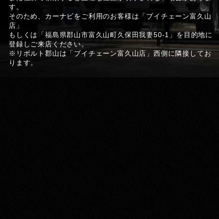
す。
そのため、カーナビをご利用のお客様は「ブイチェーン富久山
店」
もしくは「福島県郡山市富久山町久保田我妻50-1」を目的地に
登録しご来店ください。
※リボルト郡山は「ブイチェーン富久山店」西側に隣接してお
ります。