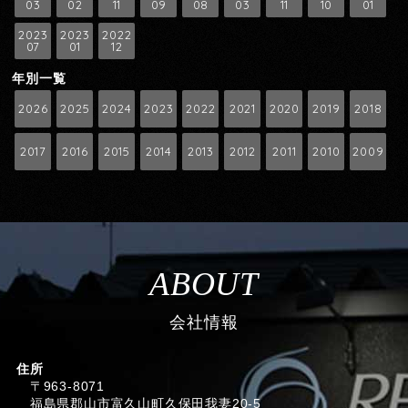
03
02
11
09
08
03
11
10
01
2023
2023
2022
07
01
12
年別一覧
2026
2025
2024
2023
2022
2021
2020
2019
2018
2017
2016
2015
2014
2013
2012
2011
2010
2009
ABOUT
会社情報
住所
〒963-8071
福島県郡山市富久山町久保田我妻20-5