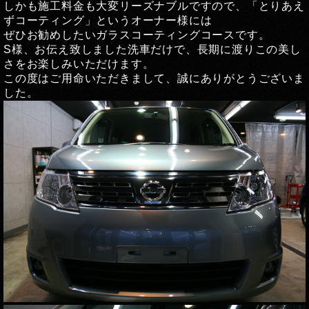
しかも施工料金も大変リーズナブルですので、「とりあえ
ずコーティング」というオーナー様には
ぜひお勧めしたいガラスコーティングコースです。
S様、お伝え致しました洗車だけで、長期に渡りこの美し
さをお楽しみいただけます。
この度はご用命いただきまして、誠にありがとうございま
した。