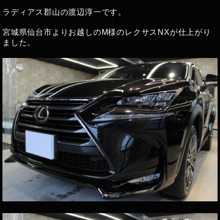
ラディアス郡山の渡辺淳一です。
宮城県仙台市よりお越しのM様のレクサスNXが仕上がり
ました。