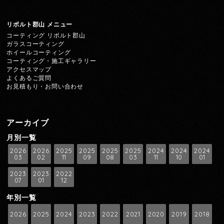
リボルト郡山 メニュー
コーティング リボルト郡山
ガラスコーティング
ホイールコーティング
コーティング・施工ギャラリー
アクセスマップ
よくあるご質問
お見積もり・お問い合わせ
アーカイブ
月別一覧
2026
2026
2025
2025
2025
2025
2024
2024
2024
03
02
11
09
08
03
11
10
01
2023
2023
2022
07
01
12
年別一覧
2026
2025
2024
2023
2022
2021
2020
2019
2018