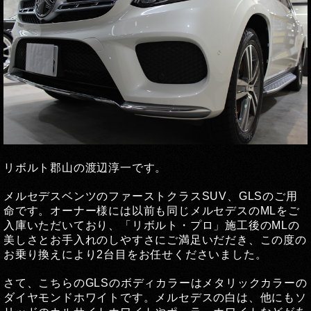
リボルト郡山の渡辺淳一です。
メルセデスベンツのファーストクラスSUV、GLSのご用
命です。オーナー様には以前も同じメルセデスのMLをご
入庫いただいており、「リボルト・プロ」施工後のMLの
美しさとお手入れのしやすさにご満足いだだき、この度の
お乗り換えにより2台目をお任せくださいました。
さて、こちらのGLSのボディカラーはメタリックカラーの
ダイヤモンドホワイトです。メルセデスの白は、他にもソ