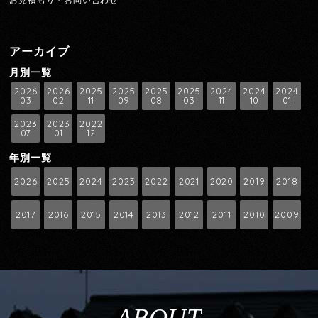
アーカイブ
月別一覧
2026
2026
2025
2025
2025
2025
2024
2024
2024
03
02
11
09
08
03
11
10
01
2023
2023
2022
07
01
12
年別一覧
2026
2025
2024
2023
2022
2021
2020
2019
2018
2017
2016
2015
2014
2013
2012
2011
2010
2009
ABOUT